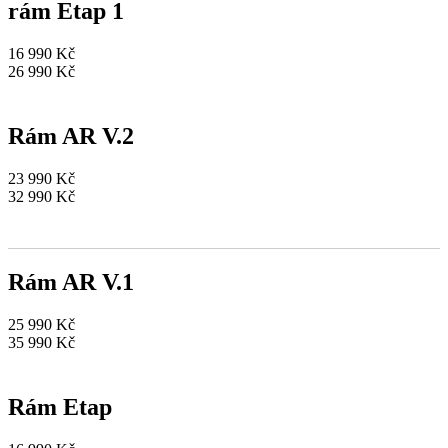
rám Etap 1
16 990 Kč
26 990 Kč
Rám AR V.2
23 990 Kč
32 990 Kč
Rám AR V.1
25 990 Kč
35 990 Kč
Rám Etap