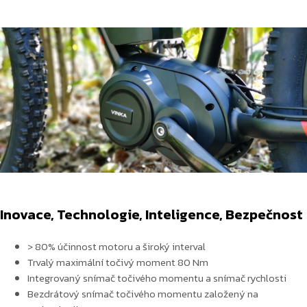
Inovace, Technologie, Inteligence, Bezpečnost
> 80% účinnost motoru a široký interval
Trvalý maximální točivý moment 80 Nm
Integrovaný snímač točivého momentu a snímač rychlosti
Bezdrátový snímač točivého momentu založený na